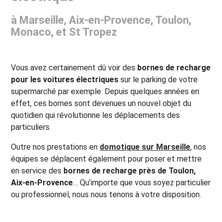
à Marseille, Aix-en-Provence, Toulon,
Monaco, et St Tropez
Vous avez certainement dû voir des
bornes de recharge
pour les voitures électriques
sur le parking de votre
supermarché par exemple. Depuis quelques années en
effet, ces bornes sont devenues un nouvel objet du
quotidien qui révolutionne les déplacements des
particuliers.
Outre nos prestations en
domotique sur Marseille
, nos
équipes se déplacent également pour poser et mettre
en service des
bornes de recharge près de
Toulon,
Aix-en-Provence
… Qu’importe que vous soyez particulier
ou professionnel, nous nous tenons à votre disposition.