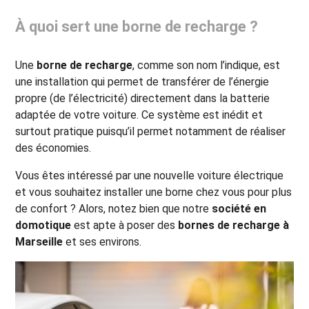
À quoi sert une borne de recharge ?
Une
borne de recharge
, comme son nom l’indique, est
une installation qui permet de transférer de l’énergie
propre (de l’électricité) directement dans la batterie
adaptée de votre voiture. Ce système est inédit et
surtout pratique puisqu’il permet notamment de réaliser
des économies.
Vous êtes intéressé par une nouvelle voiture électrique
et vous souhaitez installer une borne chez vous pour plus
de confort ? Alors, notez bien que notre
société en
domotique
est apte à poser des
bornes de recharge à
Marseille
et ses environs.