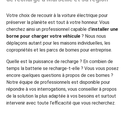
Votre choix de recourir à la voiture électrique pour
préserver la planète est tout à votre honneur. Vous
cherchez ainsi un professionnel capable d’
installer une
borne pour charger votre véhicule
? Nous nous
déplaçons autant pour les maisons individuelles, les
copropriétés et les parcs de bornes pour entreprise.
Quelle est la puissance de recharge ? En combien de
temps la batterie se recharge-t-elle ? Vous vous posez
encore quelques questions à propos de ces bornes ?
Notre équipe de professionnels est disponible pour
répondre à vos interrogations, vous conseiller à propos
de la solution la plus adaptée à vos besoins et surtout
intervenir avec toute l’efficacité que vous recherchez.