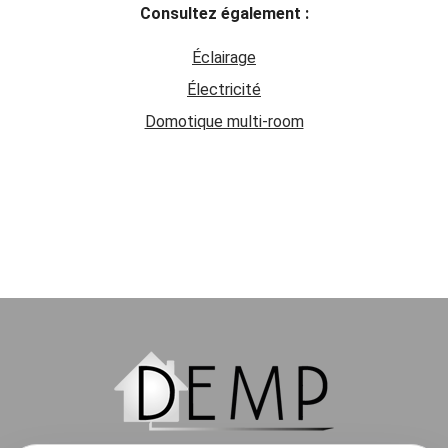
Consultez également :
Éclairage
Électricité
Domotique multi-room