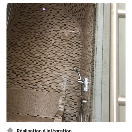
Réalisation d'intégration ...