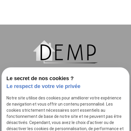
Newsletter
Le secret de nos cookies ?
Le respect de votre vie privée
Notre site utilise des cookies pour améliorer votre expérience
de navigation et vous offrir un contenu personnalisé. Les
cookies strictement nécessaires sont essentiels au
fonctionnement de base de notre site et ne peuvent pas être
désactivés. Cependant, vous avez le choix d'activer ou de
04 81 68 45 68
désactiver les cookies de personnalisation, de performance et