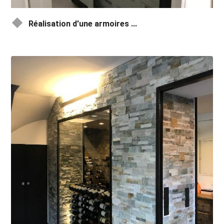
Réalisation d'une armoires ...