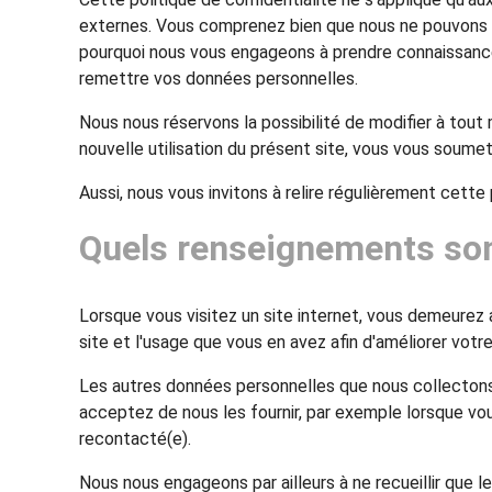
externes. Vous comprenez bien que nous ne pouvons vo
pourquoi nous vous engageons à prendre connaissance d
remettre vos données personnelles.
Nous nous réservons la possibilité de modifier à tout
nouvelle utilisation du présent site, vous vous soumett
Aussi, nous vous invitons à relire régulièrement cett
Quels renseignements sont
Lorsque vous visitez un site internet, vous demeurez
site et l'usage que vous en avez afin d'améliorer votre
Les autres données personnelles que nous collectons
acceptez de nous les fournir, par exemple lorsque vo
recontacté(e).
Nous nous engageons par ailleurs à ne recueillir que