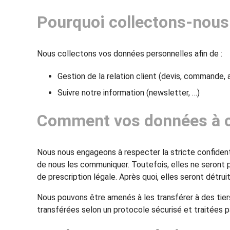
Pourquoi collectons-nous
Nous collectons vos données personnelles afin de :
Gestion de la relation client (devis, commande
Suivre notre information (newsletter, …)
Comment vos données à ca
Nous nous engageons à respecter la stricte confidenti
de nous les communiquer. Toutefois, elles ne seront 
de prescription légale. Après quoi, elles seront détrui
Nous pouvons être amenés à les transférer à des tier
transférées selon un protocole sécurisé et traitées p