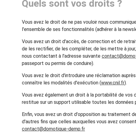
Quels sont vos droits ?
Vous avez le droit de ne pas vouloir nous communique
l'ensemble de ses fonctionnalités (adhérer à la news
Vous avez un droit d'accès, de correction et de retr
de les rectifier, de les compléter, de les mettre à jou
nous contactant à l'adresse suivante
contact@domot
passeport ou permis de conduire).
Vous avez le droit d'introduire une réclamation auprès
connaître les modalités d'exécution (
www.cnil.fr
).
Vous avez également un droit à la portabilité de vo
restitue sur un support utilisable toutes les données
Enfin, vous avez un droit d'opposition au traitement d
d'autres fins que celles auxquelles vous avez consent
contact@domotique-demp.fr