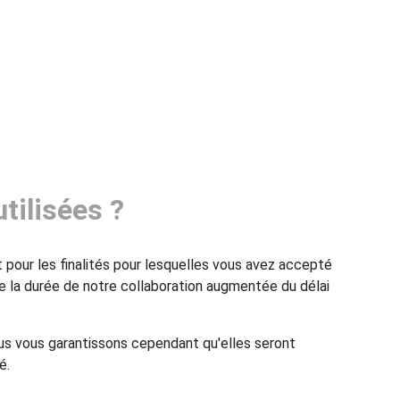
tilisées ?
 pour les finalités pour lesquelles vous avez accepté
e la durée de notre collaboration augmentée du délai
ous vous garantissons cependant qu'elles seront
é.