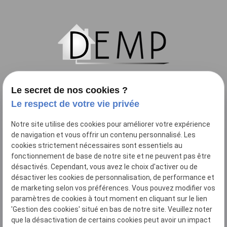
Newsletter
Le secret de nos cookies ?
Le respect de votre vie privée
Notre site utilise des cookies pour améliorer votre expérience
de navigation et vous offrir un contenu personnalisé. Les
cookies strictement nécessaires sont essentiels au
fonctionnement de base de notre site et ne peuvent pas être
désactivés. Cependant, vous avez le choix d'activer ou de
04 81 68 45 68
désactiver les cookies de personnalisation, de performance et
de marketing selon vos préférences. Vous pouvez modifier vos
232 Boulevard Romain Rolland
paramètres de cookies à tout moment en cliquant sur le lien
'Gestion des cookies' situé en bas de notre site. Veuillez noter
13010 MARSEILLE
que la désactivation de certains cookies peut avoir un impact